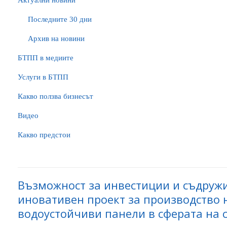
Актуални новини
Последните 30 дни
Архив на новини
БTПП в медиите
Услуги в БТПП
Какво ползва бизнесът
Видео
Какво предстои
Възможност за инвестиции и съдружи
иновативен проект за производство 
водоустойчиви панели в сферата на 