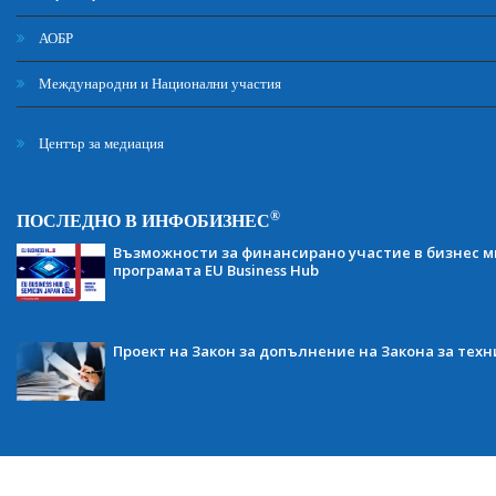
АОБР
Международни и Национални участия
Център за медиация
®
ПОСЛЕДНО В ИНФОБИЗНЕС
Възможности за финансирано участие в бизнес ми
програмата EU Business Hub
Проект на Закон за допълнение на Закона за тех