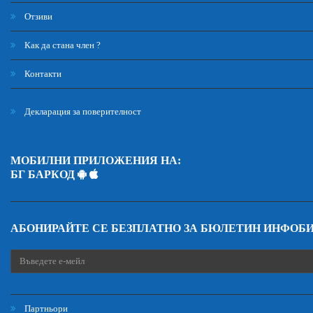
Отзиви
Как да стана член ?
Контакти
Декларация за поверителност
МОБИЛНИ ПРИЛОЖЕНИЯ НА:
БГ БАРКОД
АБОНИРАЙТЕ СЕ БЕЗПЛАТНО ЗА БЮЛЕТИН ИНФОБ
Партньори