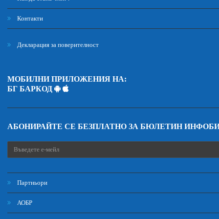
Контакти
Декларация за поверителност
МОБИЛНИ ПРИЛОЖЕНИЯ НА:
БГ БАРКОД
АБОНИРАЙТЕ СЕ БЕЗПЛАТНО ЗА БЮЛЕТИН ИНФОБ
Партньори
АОБР