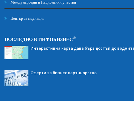
Международни и Национални участия
Център за медиация
®
ПОСЛЕДНО В ИНФОБИЗНЕС
Интерактивна карта дава бърз достъп до воднит
Оферти за бизнес партньорство