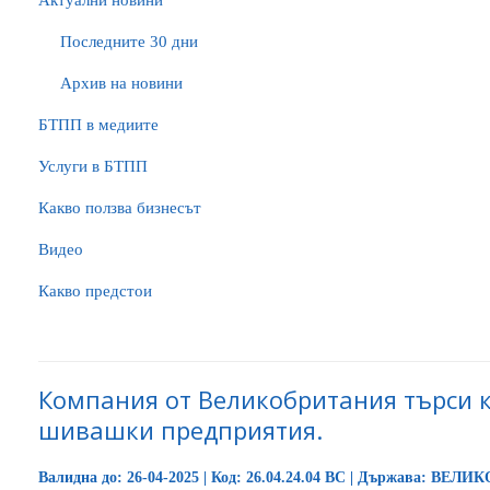
Актуални новини
Последните 30 дни
Архив на новини
БTПП в медиите
Услуги в БТПП
Какво ползва бизнесът
Видео
Какво предстои
Компания от Великобритания търси к
шивашки предприятия.
Валидна до: 26-04-2025 | Код: 26.04.24.04 BC | Държава: ВЕ