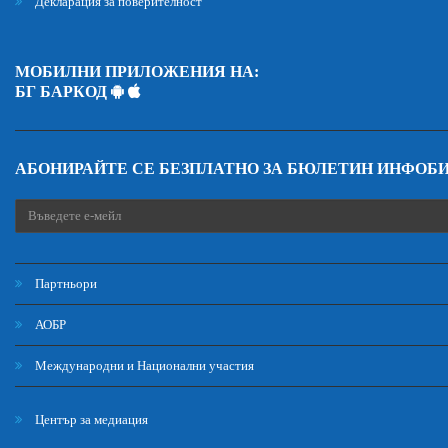
Декларация за поверителност
МОБИЛНИ ПРИЛОЖЕНИЯ НА:
БГ БАРКОД
АБОНИРАЙТЕ СЕ БЕЗПЛАТНО ЗА БЮЛЕТИН ИНФОБ
Партньори
АОБР
Международни и Национални участия
Център за медиация