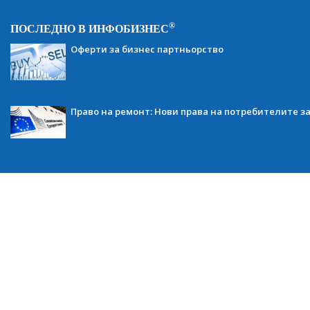
®
ПОСЛЕДНО В ИНФОБИЗНЕС
Оферти за бизнес партньорство
Право на ремонт: Нови права на потребителите з