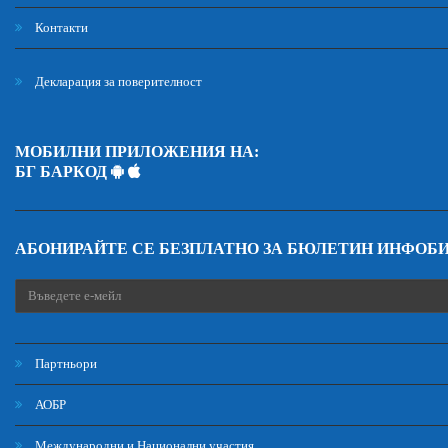
Контакти
Декларация за поверителност
МОБИЛНИ ПРИЛОЖЕНИЯ НА:
БГ БАРКОД
АБОНИРАЙТЕ СЕ БЕЗПЛАТНО ЗА БЮЛЕТИН ИНФОБ
Партньори
АОБР
Международни и Национални участия