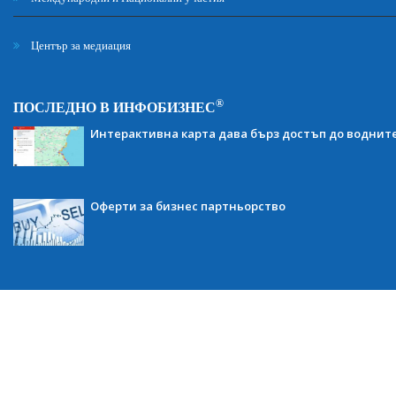
Център за медиация
®
ПОСЛЕДНО В ИНФОБИЗНЕС
Интерактивна карта дава бърз достъп до воднит
Оферти за бизнес партньорство