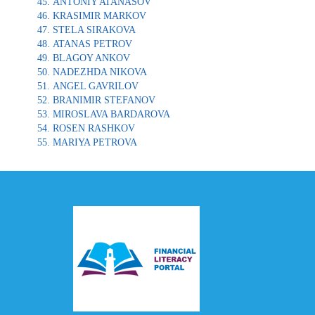
ANTONIY ATANASOV
KRASIMIR MARKOV
STELA SIRAKOVA
ATANAS PETROV
BLAGOY ANKOV
NADEZHDA NIKOVA
ANGEL GAVRILOV
BRANIMIR STEFANOV
MIROSLAVA BARDAROVA
ROSEN RASHKOV
MARIYA PETROVA