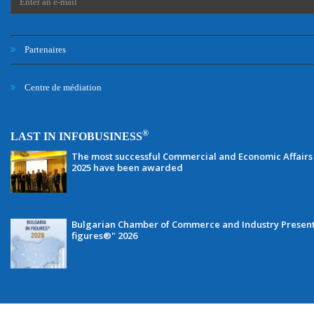
Partenaires
Centre de médiation
®
LAST IN INFOBUSINESS
The most successful Commercial and Economic Affairs 
2025 have been awarded
Bulgarian Chamber of Commerce and Industry Presents 
figures®" 2026