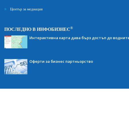
Център за медиация
®
ПОСЛЕДНО В ИНФОБИЗНЕС
Интерактивна карта дава бърз достъп до воднит
Оферти за бизнес партньорство