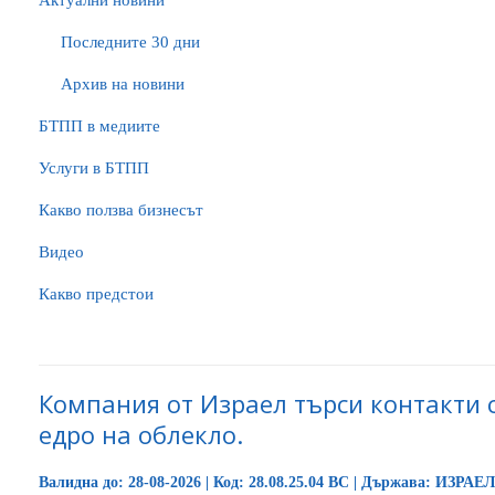
Актуални новини
Последните 30 дни
Архив на новини
БTПП в медиите
Услуги в БТПП
Какво ползва бизнесът
Видео
Какво предстои
Компания от Израел търси контакти 
едро на облекло.
Валидна до: 28-08-2026 | Код: 28.08.25.04 BC | Държава: ИЗРАЕЛ