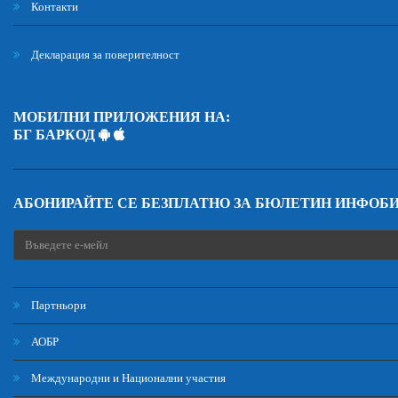
Контакти
Декларация за поверителност
МОБИЛНИ ПРИЛОЖЕНИЯ НА:
БГ БАРКОД
АБОНИРАЙТЕ СЕ БЕЗПЛАТНО ЗА БЮЛЕТИН ИНФОБ
Партньори
АОБР
Международни и Национални участия