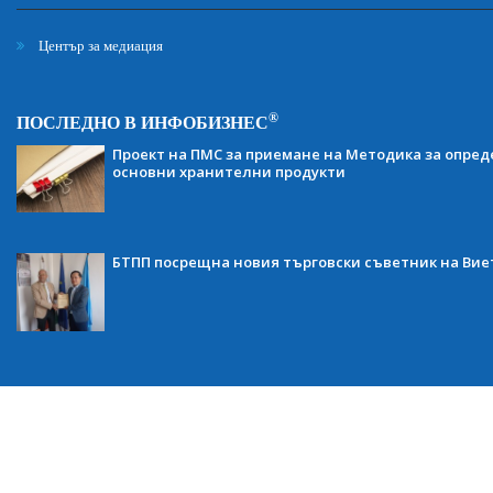
Център за медиация
®
ПОСЛЕДНО В ИНФОБИЗНЕС
Проект на ПМС за приемане на Методика за опред
основни хранителни продукти
БТПП посрещна новия търговски съветник на Ви