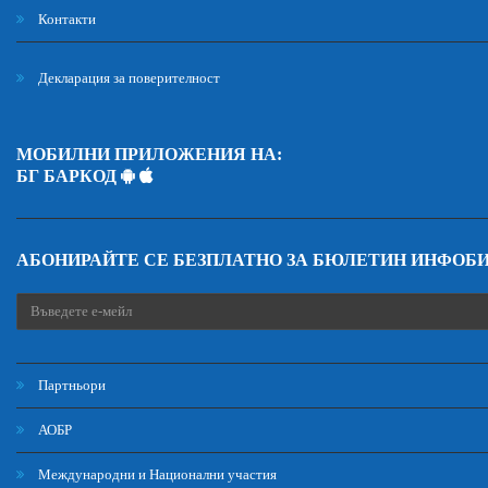
Контакти
Декларация за поверителност
МОБИЛНИ ПРИЛОЖЕНИЯ НА:
БГ БАРКОД
АБОНИРАЙТЕ СЕ БЕЗПЛАТНО ЗА БЮЛЕТИН ИНФОБ
Партньори
АОБР
Международни и Национални участия