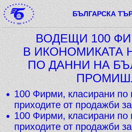
БЪЛГАРСКА ТЪ
ВОДЕЩИ 100 ФИ
В ИКОНОМИКАТА НА
ПО ДАННИ НА БЪ
ПРОМИШ
100 Фирми, класирани по
приходите от продажби за 2
100 Фирми, класирани по
приходите от продажби за 2