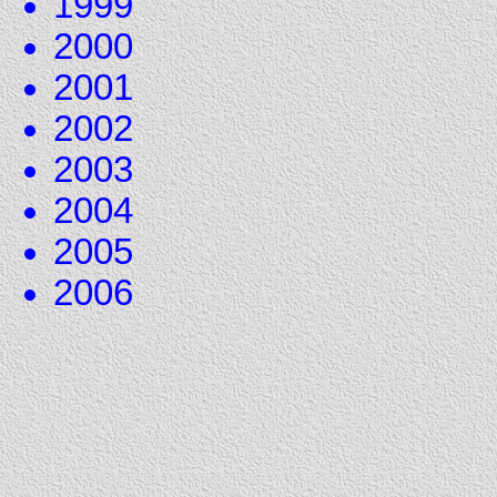
1999
2000
2001
2002
2003
2004
2005
2006