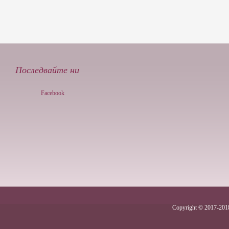
Последвайте ни
Facebook
Copyright © 2017-2018 .