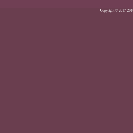
Copyright © 2017-2018 .