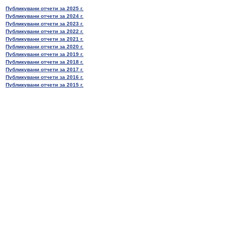
Публикувани отчети за 2025 г.
Публикувани отчети за 2024 г.
Публикувани отчети за 2023 г.
Публикувани отчети за 2022 г.
Публикувани отчети за 2021 г.
Публикувани отчети за 2020 г.
Публикувани отчети за 2019 г.
Публикувани отчети за 2018 г.
Публикувани отчети за 2017 г.
Публикувани отчети за 2016 г.
Публикувани отчети за 2015 г.