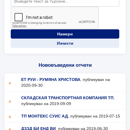
Намери
Изчисти
Нововъведени отчети
ЕТ РУИ - РУМЯНА ХРИСТОВА
, публикуван на
2020-09-30
СКЛАДСКАЯ ТРАНСПОРТНАЯ КОМПАНИЯ ТП
,
публикуван на 2019-09-09
ТП МОНТЕКС СУИС АД
, публикуван на 2019-07-15
ДЗЗД БИ ЕНД ВИ
, публикуван на 2019-06-30