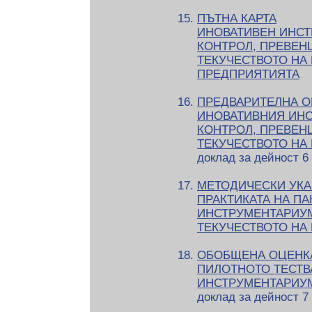
ПЪТНА КАРТА
ИНОВАТИВЕН ИНСТ
КОНТРОЛ, ПРЕВЕН
ТЕКУЧЕСТВОТО НА 
ПРЕДПРИЯТИЯТА
ПРЕДВАРИТЕЛНА О
ИНОВАТИВНИЯ ИНС
КОНТРОЛ, ПРЕВЕН
ТЕКУЧЕСТВОТО НА
доклад за дейност 6
МЕТОДИЧЕСКИ УКА
ПРАКТИКАТА НА ПА
ИНСТРУМЕНТАРИУМ
ТЕКУЧЕСТВОТО НА
ОБОБЩЕНА ОЦЕНКА
ПИЛОТНОТО ТЕСТВ
ИНСТРУМЕНТАРИУМ
доклад за дейност 7