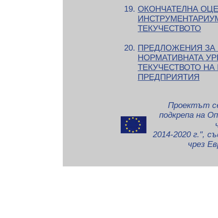
ОКОНЧАТЕЛНА ОЦЕ
ИНСТРУМЕНТАРИУМ
ТЕКУЧЕСТВОТО
ПРЕДЛОЖЕНИЯ ЗА
НОРМАТИВНАТА УР
ТЕКУЧЕСТВОТО НА 
ПРЕДПРИЯТИЯ
Проектът с
подкрепа на О
2014-2020 г.", 
чрез Ев