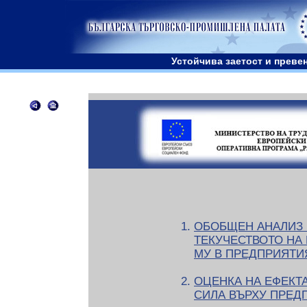
Устойчива заетост и преве
ОБОБЩЕН АНАЛИЗ 
ТЕКУЧЕСТВОТО НА
МУ В ПРЕДПРИЯТИ
ОЦЕНКА НА ЕФЕКТА
СИЛА ВЪРХУ ПРЕД