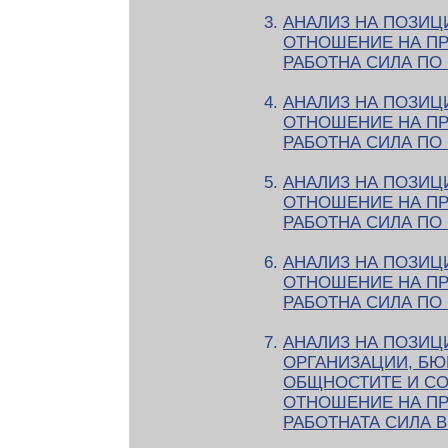
АНАЛИЗ НА ПОЗИЦ
ОТНОШЕНИЕ НА ПР
РАБОТНА СИЛА ПО
АНАЛИЗ НА ПОЗИЦ
ОТНОШЕНИЕ НА ПР
РАБОТНА СИЛА ПО
АНАЛИЗ НА ПОЗИЦ
ОТНОШЕНИЕ НА ПР
РАБОТНА СИЛА ПО
АНАЛИЗ НА ПОЗИЦ
ОТНОШЕНИЕ НА ПР
РАБОТНА СИЛА ПО
АНАЛИЗ НА ПОЗИЦ
ОРГАНИЗАЦИИ, БЮ
ОБЩНОСТИТЕ И СО
ОТНОШЕНИЕ НА ПР
РАБОТНАТА СИЛА 