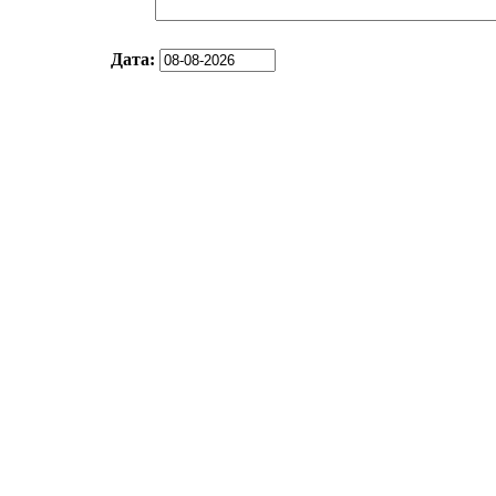
Дата: