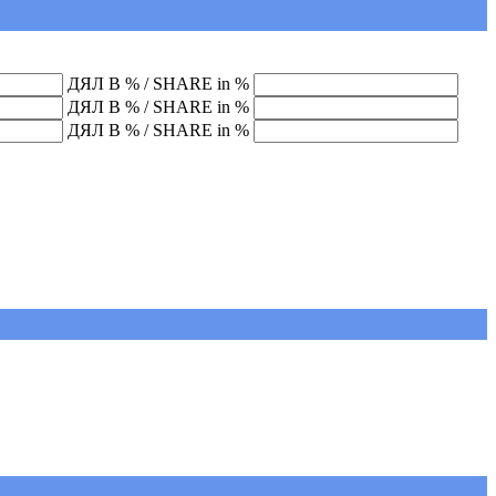
ДЯЛ В % / SHARE in %
ДЯЛ В % / SHARE in %
ДЯЛ В % / SHARE in %