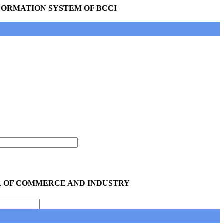
ORMATION SYSTEM OF BCCI
 OF COMMERCE AND INDUSTRY