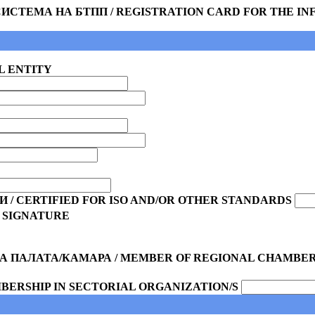
ТЕМА НА БТПП / REGISTRATION CARD FOR THE INF
L ENTITY
/ CERTIFIED FOR ISO AND/OR OTHER STANDARDS
 SIGNATURE
 ПАЛАТА/КАМАРА / MEMBER OF REGIONAL CHAMBER
BERSHIP IN SECTORIAL ORGANIZATION/S