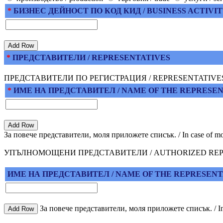
*
БИЗНЕС ДЕЙНОСТ ПО КОД КИД / BUSINESS ACTIVI
*
ПРЕДСТАВИТЕЛИ / REPRESENTATIVES
ПРЕДСТАВИТЕЛИ ПО РЕГИСТРАЦИЯ / REPRESENTATIVE
*
ИМЕ НА ПРЕДСТАВИТЕЛ / NAME OF THE REPRESE
За повече представители, моля приложете списък. / In case of more r
УПЪЛНОМОЩЕНИ ПРЕДСТАВИТЕЛИ / AUTHORIZED REP
ИМЕ НА ПРЕДСТАВИТЕЛ / NAME OF THE REPRESENT
За повече представители, моля приложете списък. / In cas