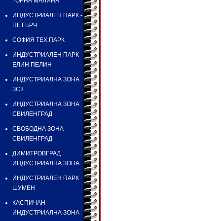
ГОРНА МАЛИНА
ИНДУСТРИАЛЕН ПАРК -
ПЕТЪРЧ
СОФИЯ ТЕХ ПАРК
ИНДУСТРИАЛЕН ПАРК
ЕЛИН ПЕЛИН
ИНДУСТРИАЛНА ЗОНА
ЗСК
ИНДУСТРИАЛНА ЗОНА
СВИЛЕНГРАД
СВОБОДНА ЗОНА -
СВИЛЕНГРАД
ДИМИТРОВГРАД
ИНДУСТРИАЛНА ЗОНА
ИНДУСТРИАЛЕН ПАРК
ШУМЕН
КАСПИЧАН
ИНДУСТРИАЛНА ЗОНА