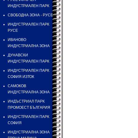
ИНДУСТРИАЛЕН ПАРК
СВОБОДНА ЗОНА - РУСЕ
ИНДУСТРИАЛЕН ПАРК
РУСЕ
ИВАНОВО
ИНДУСТРИАЛНА ЗОНА
ДУНАВСКИ
ИНДУСТРИАЛЕН ПАРК
ИНДУСТРИАЛЕН ПАРК
СОФИЯ ИЗТОК
САМОКОВ
ИНДУСТРИАЛНА ЗОНА
ИНДЪСТРИАЛ ПАРК
ПРОМОЕСТ БЪЛГАРИЯ
ИНДУСТРИАЛЕН ПАРК
СОФИЯ
ИНДУСТРИАЛНА ЗОНА