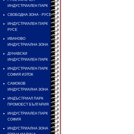
ИНДУСТРИАЛЕН ПАРК
СВОБОДНА ЗОНА - РУСЕ
ИНДУСТРИАЛЕН ПАРК
РУСЕ
ИВАНОВО
ИНДУСТРИАЛНА ЗОНА
ДУНАВСКИ
ИНДУСТРИАЛЕН ПАРК
ИНДУСТРИАЛЕН ПАРК
СОФИЯ ИЗТОК
САМОКОВ
ИНДУСТРИАЛНА ЗОНА
ИНДЪСТРИАЛ ПАРК
ПРОМОЕСТ БЪЛГАРИЯ
ИНДУСТРИАЛЕН ПАРК
СОФИЯ
ИНДУСТРИАЛНА ЗОНА