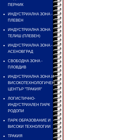
ПЕРНИК
ИНДУСТРИАЛНА ЗОНА -
ПЛЕВЕН
ИНДУСТРИАЛНА ЗОНА
ТЕЛИШ (ПЛЕВЕН)
ИНДУСТРИАЛНА ЗОНА -
АСЕНОВГРАД
СВОБОДНА ЗОНА -
ПЛОВДИВ
ИНДУСТРИАЛНА ЗОНА И
ВИСОКОТЕХНОЛОГИЧЕН
ЦЕНТЪР "ТРАКИЯ"
ЛОГИСТИЧНО-
ИНДУСТРИАЛЕН ПАРК
РОДОПИ
ПАРК ОБРАЗОВАНИЕ И
ВИСОКИ ТЕХНОЛОГИИ
ТРАКИЯ