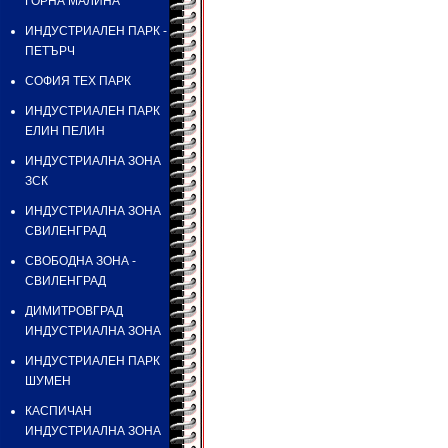
ГОРНА МАЛИНА
ИНДУСТРИАЛЕН ПАРК -
ПЕТЪРЧ
СОФИЯ ТЕХ ПАРК
ИНДУСТРИАЛЕН ПАРК
ЕЛИН ПЕЛИН
ИНДУСТРИАЛНА ЗОНА
ЗСК
ИНДУСТРИАЛНА ЗОНА
СВИЛЕНГРАД
СВОБОДНА ЗОНА -
СВИЛЕНГРАД
ДИМИТРОВГРАД
ИНДУСТРИАЛНА ЗОНА
ИНДУСТРИАЛЕН ПАРК
ШУМЕН
КАСПИЧАН
ИНДУСТРИАЛНА ЗОНА