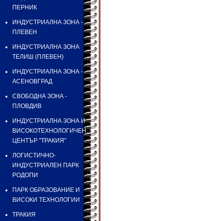
ПЕРНИК
ИНДУСТРИАЛНА ЗОНА -
ПЛЕВЕН
ИНДУСТРИАЛНА ЗОНА
ТЕЛИШ (ПЛЕВЕН)
ИНДУСТРИАЛНА ЗОНА -
АСЕНОВГРАД
СВОБОДНА ЗОНА -
ПЛОВДИВ
ИНДУСТРИАЛНА ЗОНА И
ВИСОКОТЕХНОЛОГИЧЕН
ЦЕНТЪР "ТРАКИЯ"
ЛОГИСТИЧНО-
ИНДУСТРИАЛЕН ПАРК
РОДОПИ
ПАРК ОБРАЗОВАНИЕ И
ВИСОКИ ТЕХНОЛОГИИ
ТРАКИЯ