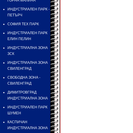
ГОРНА МАЛИНА
ИНДУСТРИАЛЕН ПАРК -
ПЕТЪРЧ
СОФИЯ ТЕХ ПАРК
ИНДУСТРИАЛЕН ПАРК
ЕЛИН ПЕЛИН
ИНДУСТРИАЛНА ЗОНА
ЗСК
ИНДУСТРИАЛНА ЗОНА
СВИЛЕНГРАД
СВОБОДНА ЗОНА -
СВИЛЕНГРАД
ДИМИТРОВГРАД
ИНДУСТРИАЛНА ЗОНА
ИНДУСТРИАЛЕН ПАРК
ШУМЕН
КАСПИЧАН
ИНДУСТРИАЛНА ЗОНА