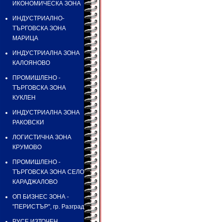
ИКОНОМИЧЕСКА ЗОНА
ИНДУСТРИАЛНO-
ТЪРГОВСКА ЗОНА
МАРИЦА
ИНДУСТРИАЛНА ЗОНА
КАЛОЯНОВО
ПРОМИШЛЕНО -
ТЪРГОВСКА ЗОНА
КУКЛЕН
ИНДУСТРИАЛНА ЗОНА
РАКОВСКИ
ЛОГИСТИЧНА ЗОНА
КРУМОВО
ПРОМИШЛЕНО -
ТЪРГОВСКА ЗОНА СЕЛО
КАРАДЖАЛОВО
ОП БИЗНЕС ЗОНА -
"ПЕРИСТЪР", гр. Разград
РУСЕ ИЗТОЧЕН