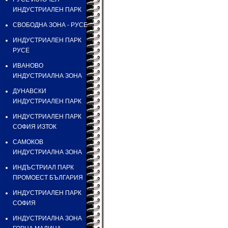
ИНДУСТРИАЛЕН ПАРК
СВОБОДНА ЗОНА - РУСЕ
ИНДУСТРИАЛЕН ПАРК
РУСЕ
ИВАНОВО
ИНДУСТРИАЛНА ЗОНА
ДУНАВСКИ
ИНДУСТРИАЛЕН ПАРК
ИНДУСТРИАЛЕН ПАРК
СОФИЯ ИЗТОК
САМОКОВ
ИНДУСТРИАЛНА ЗОНА
ИНДЪСТРИАЛ ПАРК
ПРОМОЕСТ БЪЛГАРИЯ
ИНДУСТРИАЛЕН ПАРК
СОФИЯ
ИНДУСТРИАЛНА ЗОНА