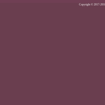
Copyright © 2017-2018 .