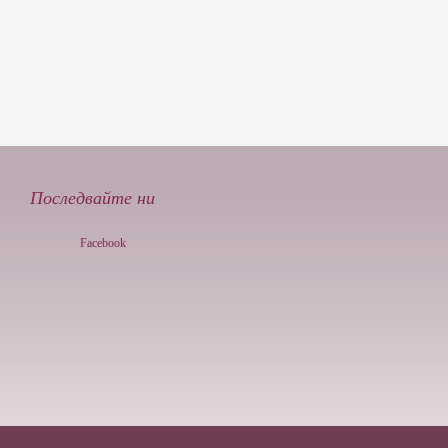
Последвайте ни
Facebook