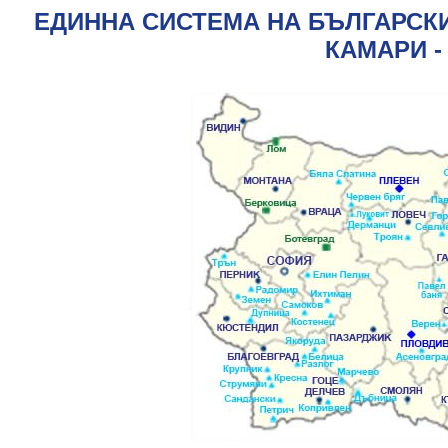
ЕДИННА СИСТЕМА НА БЪЛГАРСК
КАМАРИ -