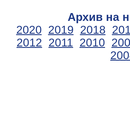
Архив на н
2020
2019
2018
20
2012
2011
2010
20
200