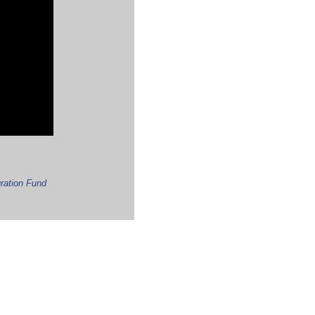
ration Fund