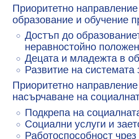
Приоритетно направление 
образование и обучение п
Достъп до образованиет
неравностойно положен
Децата и младежта в о
Развитие на системата 
Приоритетно направление
насърчаване на социалнат
Подкрепа на социалнат
Социални услуги и зает
Работоспособност чрез 