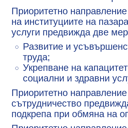
Приоритетно направление
на институциите на пазара
услуги предвижда две мер
Развитие и усъвършенс
труда;
Укрепване на капацитет
социални и здравни усл
Приоритетно направление 
сътрудничество предвижд
подкрепа при обмяна на оп