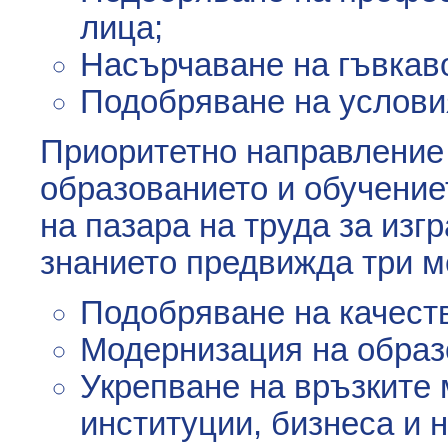
лица;
Насърчаване на гъвкаво
Подобряване на условия
Приоритетно направление 
образованието и обучение
на пазара на труда за изг
знанието предвижда три м
Подобряване на качеств
Модернизация на образ
Укрепване на връзките
институции, бизнеса и 