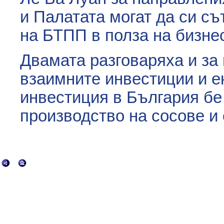
и Палатата могат да си съ
на БТПП в полза на бизне
Двамата разговаряха и за
взаимните инвестиции и е
инвестиция в България бе
производство на сосове и 