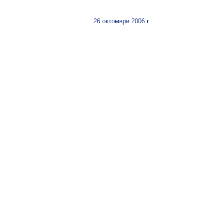
26 октомври 2006 г.