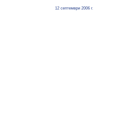
12 септември 2006 г.