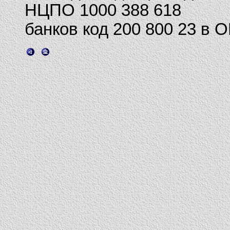
НЦПО 1000 388 618
банков код 200 800 23 в 