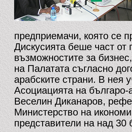
предприемачи, която се п
Дискусията беше част от 
възможностите за бизнес,
на Палатата съгласно дог
арабските страни. В нея 
Асоциацията на българо-
Веселин Диканаров, рефе
Министерство на иконом
представители на над 30 