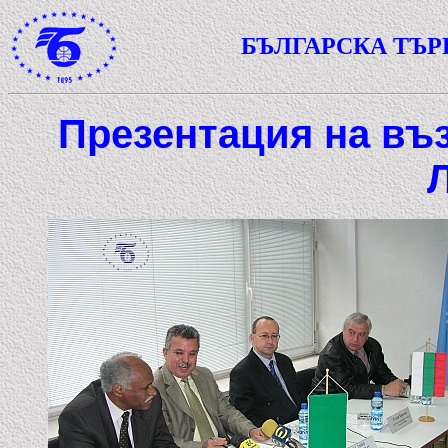
БЪЛГАРСКА ТЪ
Презентация на въз