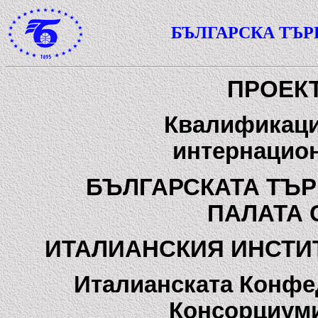
БЪЛГАРСКА ТЪ
ПРОЕКТ
Квалификаци
интернацио
БЪЛГАРСКАТА ТЪР
ПАЛАТА 
ИТАЛИАНСКИЯ ИНСТИ
Италианската Конфе
Консорциум