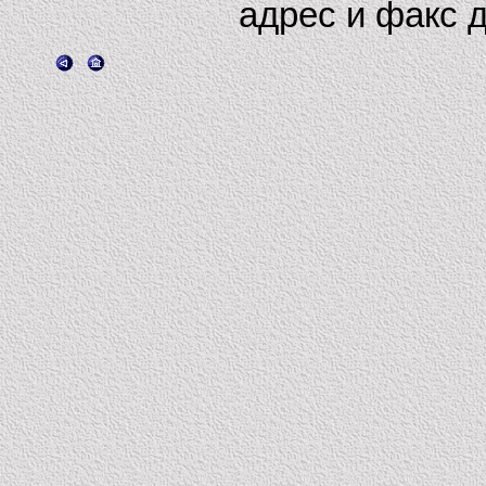
адрес и факс д