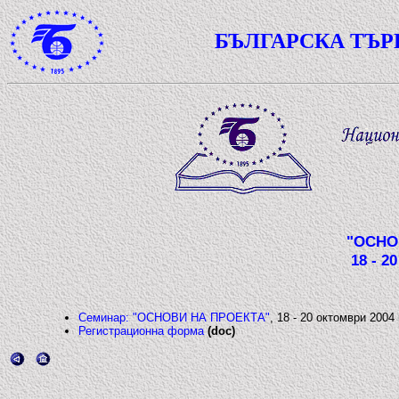
БЪЛГАРСКА ТЪ
"ОСНО
18 - 2
Семинар: "ОСНОВИ НА ПРОЕКТА"
, 18 - 20 октомври 2004 
Регистрационна форма
(doc)