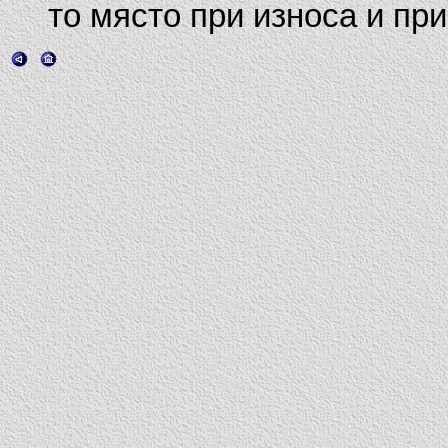
то място при износа и при