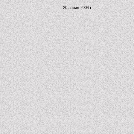
20 април 2004 г.