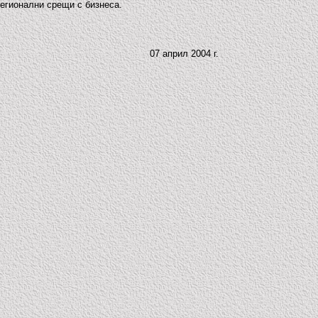
регионални срещи с бизнеса.
07 април 2004 г.