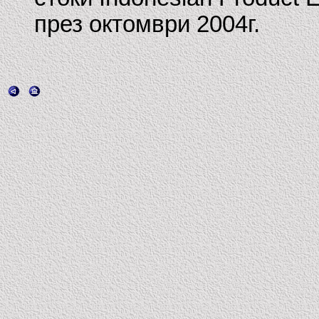
през октомври 2004г.