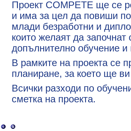
Проект COMPETE ще се ре
и има за цел да повиши п
млади безработни и дипло
които желаят да започнат 
допълнително обучение и
В рамките на проекта се 
планиране, за което ще в
Всички разходи по обучени
сметка на проекта.